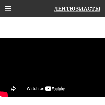
ЛЕНТЮЗИАСТЫ